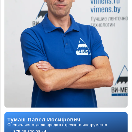
Тумаш Павел Иосифович
Специалист отдела продаж отрезного инструмента
+375 29 500 08 44