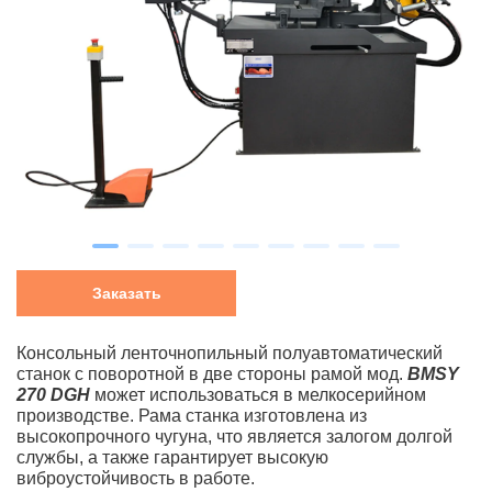
Заказать
Консольный ленточнопильный полуавтоматический
станок с поворотной в две стороны рамой мод.
BMSY
270 DGH
может использоваться в мелкосерийном
производстве. Рама станка изготовлена из
высокопрочного чугуна, что является залогом долгой
службы, а также гарантирует высокую
виброустойчивость в работе.