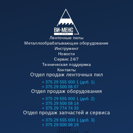
Ленточные пилы
Металлообрабатывающее оборудование
Инструмент
Новости
Сервис 24/7
Техническая поддержка
Контакты
Отдел продаж ленточных пил
+ 375 29 555 000 1 (доб. 1)
+ 375 29 500 08 07
Отдел продаж оборудования
+ 375 29 555 000 1 (доб. 2)
+ 375 29 500 08 14
+ 375 29 774 74 33
Отдел продаж запчастей и сервиса
+ 375 29 555 000 1 (доб. 3)
+ 375 29 500 08 19