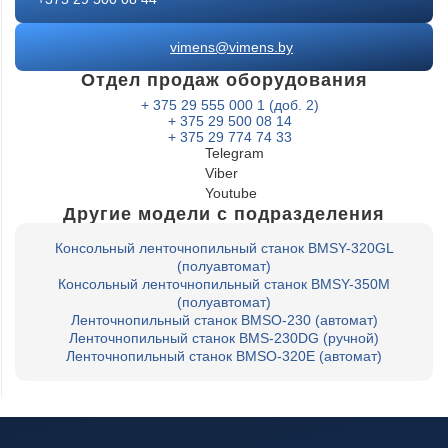
vimens@vimens.by
Отдел продаж оборудования
+ 375 29 555 000 1 (доб. 2)
+ 375 29 500 08 14
+ 375 29 774 74 33
Telegram
Viber
Youtube
Другие модели с подразделения
Консольный ленточнопильный станок BMSY-320GL
(полуавтомат)
Консольный ленточнопильный станок BMSY-350M
(полуавтомат)
Ленточнопильный станок BMSO-230 (автомат)
Ленточнопильный станок BMS-230DG (ручной)
Ленточнопильный станок BMSO-320E (автомат)