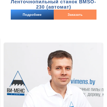
Ленточнопильный станок BMSO-
230 (автомат)
Подробнее
Заказать