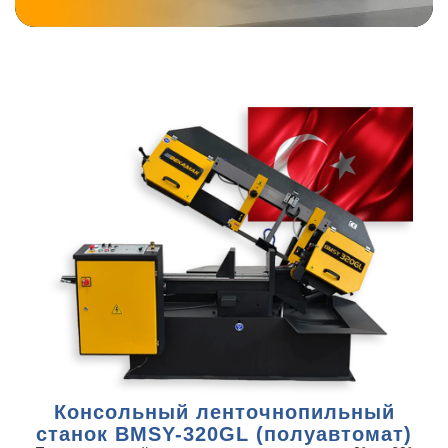
Консольный ленточнопильный
станок BMSY-320GL (полуавтомат)