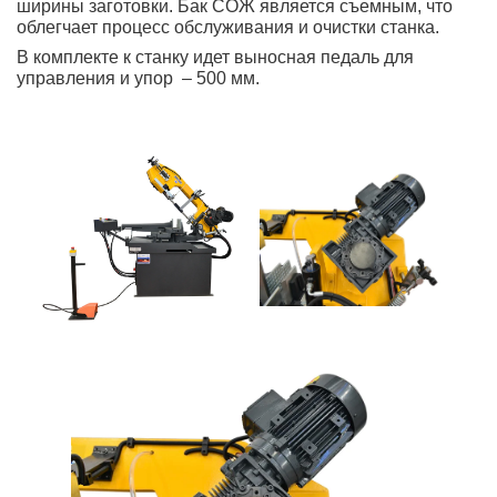
ширины заготовки. Бак СОЖ является съемным, что
облегчает процесс обслуживания и очистки станка.
В комплекте к станку идет выносная педаль для
управления и упор
– 500 мм.