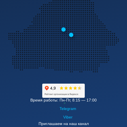
Время работы: Пн-Пт, 8:15 — 17:00
Telegram
Viber
Приглашаем на наш канал