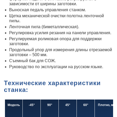
зависимости от ширины заготовки.
Выносная педаль управления станком.
Щетка механической очистки полотна ленточной
пилы.
Ленточная пила (биметаллическая).
Регулировка усилия резания на панели управления.
Регулируемая роликовая опора для поддержки
заготовки.
Продольный упор для измерения длины отрезаемой
заготовки – 500 мм.
Съемный бак для СОЖ.
Руководство по эксплуатации на русском языке.
Технические характеристики
станка:
Модель
-45°
90°
45°
60°
Плотно, мм