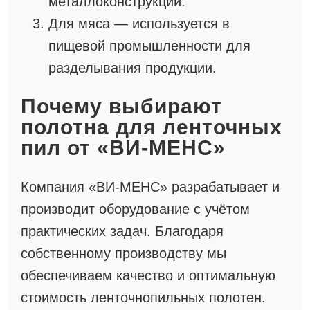
металлоконструкций.
Для мяса — используется в
пищевой промышленности для
разделывания продукции.
Почему выбирают
полотна для ленточных
пил от «ВИ-МЕНС»
Компания «ВИ-МЕНС» разрабатывает и
производит оборудование с учётом
практических задач. Благодаря
собственному производству мы
обеспечиваем качество и оптимальную
стоимость ленточнопильных полотен.