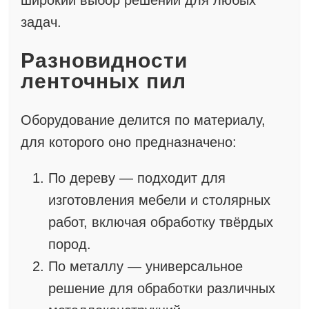
широкий выбор решений для любых
задач.
Разновидности
ленточных пил
Оборудование делится по материалу,
для которого оно предназначено:
По дереву — подходит для
изготовления мебели и столярных
работ, включая обработку твёрдых
пород.
По металлу — универсальное
решение для обработки различных