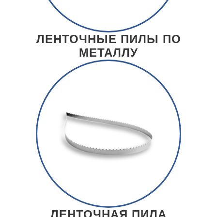
ЛЕНТОЧНЫЕ ПИЛЫ ПО
МЕТАЛЛУ
ЛЕНТОЧНАЯ ПИЛА