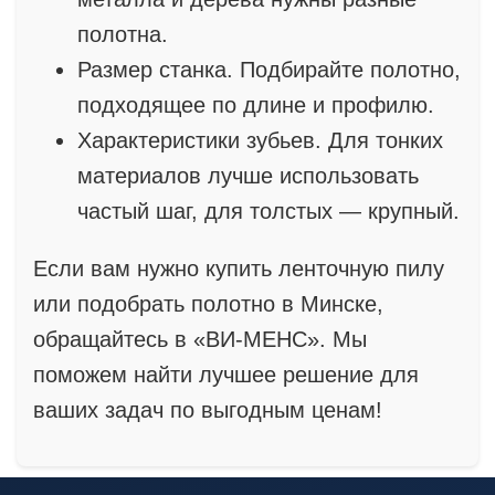
полотна.
Размер станка. Подбирайте полотно,
подходящее по длине и профилю.
Характеристики зубьев. Для тонких
материалов лучше использовать
частый шаг, для толстых — крупный.
Если вам нужно купить ленточную пилу
или подобрать полотно в Минске,
обращайтесь в «ВИ-МЕНС». Мы
поможем найти лучшее решение для
ваших задач по выгодным ценам!