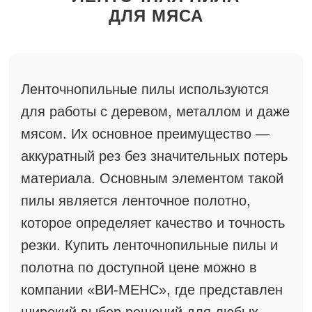
ДЛЯ МЯСА
Ленточнопильные пилы используются
для работы с деревом, металлом и даже
мясом. Их основное преимущество —
аккуратный рез без значительных потерь
материала. Основным элементом такой
пилы является ленточное полотно,
которое определяет качество и точность
резки. Купить ленточнопильные пилы и
полотна по доступной цене можно в
компании «ВИ-МЕНС», где представлен