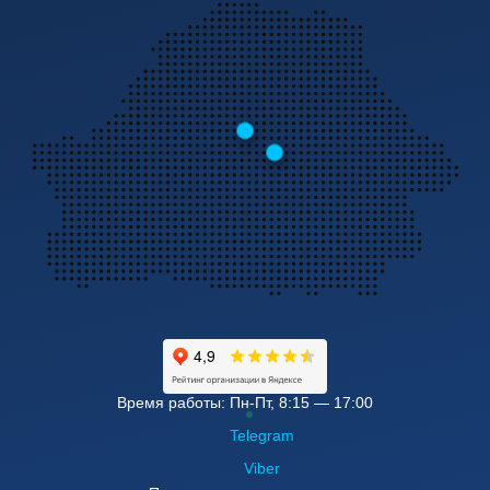
Время работы: Пн-Пт, 8:15 — 17:00
Telegram
Viber