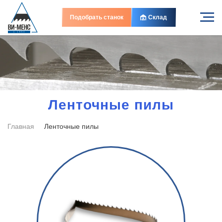
Подобрать станок
Склад
Ленточные пилы
Главная
Ленточные пилы