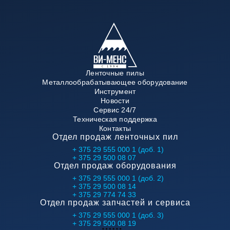
Ленточные пилы
Металлообрабатывающее оборудование
Инструмент
Новости
Сервис 24/7
Техническая поддержка
Контакты
Отдел продаж ленточных пил
+ 375 29 555 000 1 (доб. 1)
+ 375 29 500 08 07
Отдел продаж оборудования
+ 375 29 555 000 1 (доб. 2)
+ 375 29 500 08 14
+ 375 29 774 74 33
Отдел продаж запчастей и сервиса
+ 375 29 555 000 1 (доб. 3)
+ 375 29 500 08 19