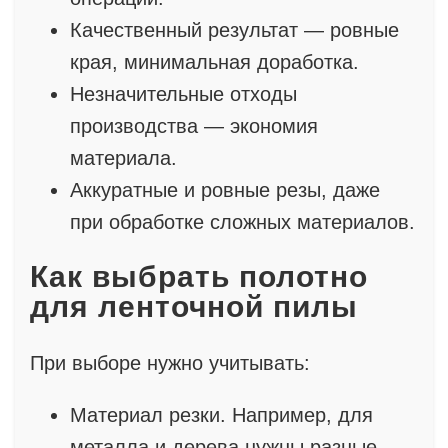
Качественный результат — ровные
края, минимальная доработка.
Незначительные отходы
производства — экономия
материала.
Аккуратные и ровные резы, даже
при обработке сложных материалов.
Как выбрать полотно
для ленточной пилы
При выборе нужно учитывать:
Материал резки. Например, для
металла и дерева нужны разные