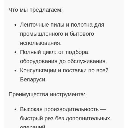
Что мы предлагаем:
Ленточные пилы и полотна для
промышленного и бытового
использования.
Полный цикл: от подбора
оборудования до обслуживания.
Консультации и поставки по всей
Беларуси.
Преимущества инструмента:
Высокая производительность —
быстрый рез без дополнительных
операций.