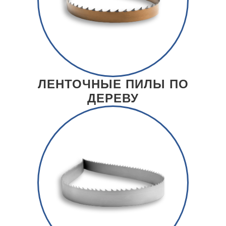
ЛЕНТОЧНЫЕ ПИЛЫ ПО
ДЕРЕВУ