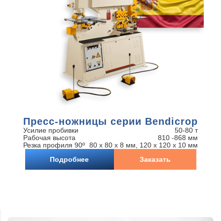
Пресс-ножницы серии Bendicrop
Усилие пробивки
50-80 т
Рабочая высота
810 -868 мм
Резка профиля 90º
80 x 80 x 8 мм, 120 x 120 x 10 мм
Подробнее
Заказать