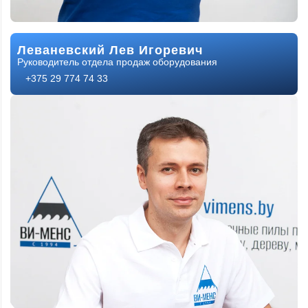
Леваневский Лев Игоревич
Руководитель отдела продаж оборудования
+375 29 774 74 33