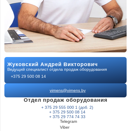
Жуковский Андрей Викторович
Ведущий специалист отдела продаж оборудования
+375 29 500 08 14
vimens@vimens.by
Отдел продаж оборудования
+ 375 29 555 000 1 (доб. 2)
+ 375 29 500 08 14
+ 375 29 774 74 33
Telegram
Viber