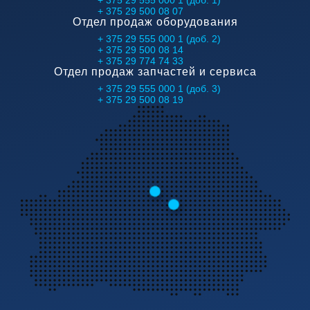
+ 375 29 555 000 1 (доб. 1)
+ 375 29 500 08 07
Отдел продаж оборудования
+ 375 29 555 000 1 (доб. 2)
+ 375 29 500 08 14
+ 375 29 774 74 33
Отдел продаж запчастей и сервиса
+ 375 29 555 000 1 (доб. 3)
+ 375 29 500 08 19