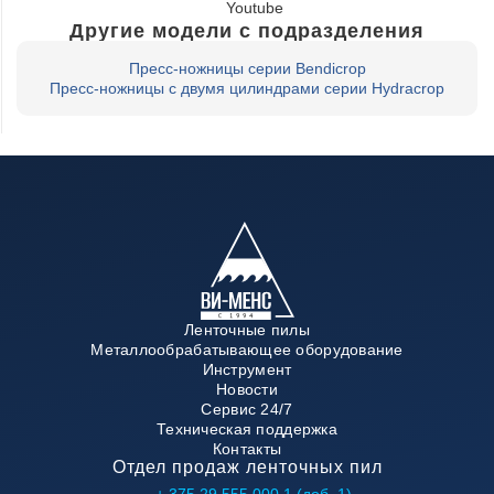
Youtube
Другие модели с подразделения
Пресс-ножницы серии Bendicrop
Пресс-ножницы с двумя цилиндрами серии Hydracrop
Ленточные пилы
Металлообрабатывающее оборудование
Инструмент
Новости
Сервис 24/7
Техническая поддержка
Контакты
Отдел продаж ленточных пил