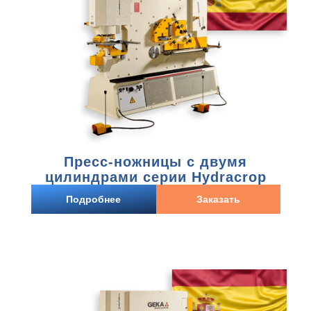
Пресс-ножницы с двумя
цилиндрами серии Hydracrop
Подробнее
Заказать