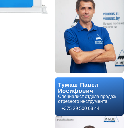
Тумаш Павел
Иосифович
Специалист отдела продаж
отрезного инструмента
+375 29 500 08 44