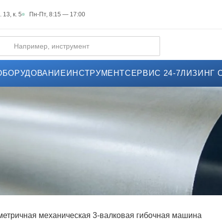
Пн-Пт, 8:15 — 17:00
 13, к. 5
ОБОРУДОВАНИЕ
ИНСТРУМЕНТ
СЕРВИС 24-7
ЛИЗИНГ 
етричная механическая 3-валковая гибочная машина