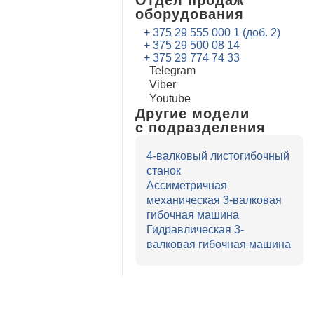
оборудования
+ 375 29 555 000 1 (доб. 2)
+ 375 29 500 08 14
+ 375 29 774 74 33
Telegram
Viber
Youtube
Другие модели
с подразделения
4-валковый листогибочный
станок
Ассиметричная
механическая 3-валковая
гибочная машина
Гидравлическая 3-
валковая гибочная машина