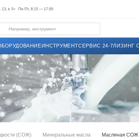
Пн-Пт, 8:15 — 17:00
 13, к. 5
ОБОРУДОВАНИЕ
ИНСТРУМЕНТ
СЕРВИС 24-7
ЛИЗИНГ 
дкости (СОЖ)
Минеральные масла
Масляная СОЖ 