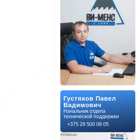
Густяков Павел
Вадимович
Начальник отдела
технической поддержки
+375 29 500 08 05