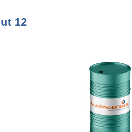
ut 12