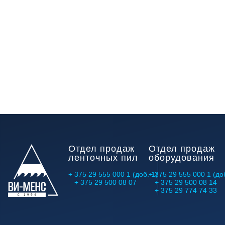
Отдел продаж
Отдел продаж
ленточных пил
оборудования
+ 375 29 555 000 1 (доб. 1)
+ 375 29 555 000 1 (доб
+ 375 29 500 08 07
+ 375 29 500 08 14
+ 375 29 774 74 33