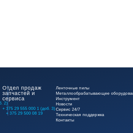
Отдел продаж
Ленточные пилы
запчастей и
Металлообрабатывающее оборудова
сервиса
Инструмент
. 2)
Новости
+ 375 29 555 000 1 (доб. 3)
Сервис 24/7
+ 375 29 500 08 19
Техническая поддержка
Контакты