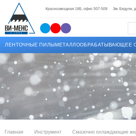
Краснозвездная 18Б, офис 507-509
Зм. Бядули, д.
ЛЕНТОЧНЫЕ ПИЛЫ
МЕТАЛЛООБРАБАТЫВАЮЩЕЕ 
Главная
Инструмент
Смазочно охлаждающие жи