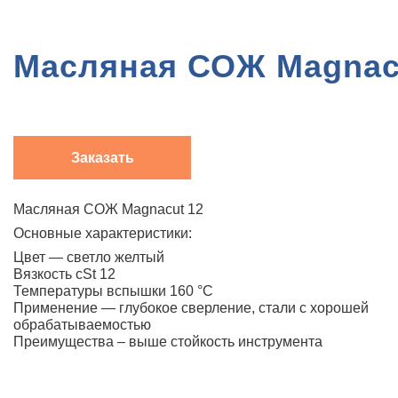
Масляная СОЖ Magnac
Заказать
Масляная СОЖ Magnacut 12
Основные характеристики:
Цвет — светло желтый
Вязкость cSt 12
Температуры вспышки 160 °С
Применение — глубокое сверление, стали с хорошей
обрабатываемостью
Преимущества – выше стойкость инструмента