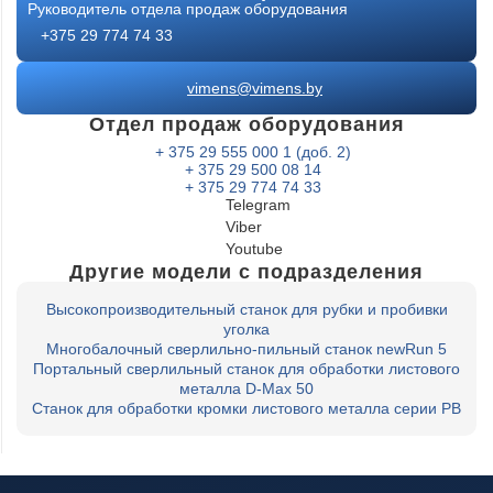
Руководитель отдела продаж оборудования
+375 29 774 74 33
vimens@vimens.by
Отдел продаж оборудования
+ 375 29 555 000 1 (доб. 2)
+ 375 29 500 08 14
+ 375 29 774 74 33
Telegram
Viber
Youtube
Другие модели с подразделения
Высокопроизводительный станок для рубки и пробивки
уголка
Многобалочный сверлильно-пильный станок newRun 5
Портальный сверлильный станок для обработки листового
металла D-Max 50
Станок для обработки кромки листового металла серии PB