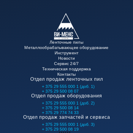
Ленточные пилы
Металлообрабатывающее оборудование
Инструмент
Новости
Сервис 24/7
Техническая поддержка
Контакты
Отдел продаж ленточных пил
+ 375 29 555 000 1 (доб. 1)
+ 375 29 500 08 07
Отдел продаж оборудования
+ 375 29 555 000 1 (доб. 2)
+ 375 29 500 08 14
+ 375 29 774 74 33
Отдел продаж запчастей и сервиса
+ 375 29 555 000 1 (доб. 3)
+ 375 29 500 08 19