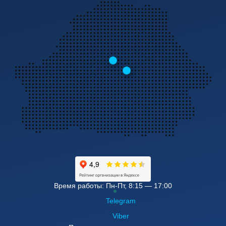
Время работы: Пн-Пт, 8:15 — 17:00
Telegram
Viber