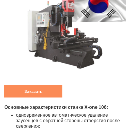
Заказать
Основные характеристики станка X-one 106:
одновременное автоматическое удаление
заусенцев с обратной стороны отверстия после
сверления;